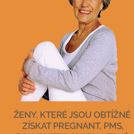
ŽENY, KTERÉ JSOU OBTÍŽNÉ
ZÍSKAT PREGNANT, PMS,