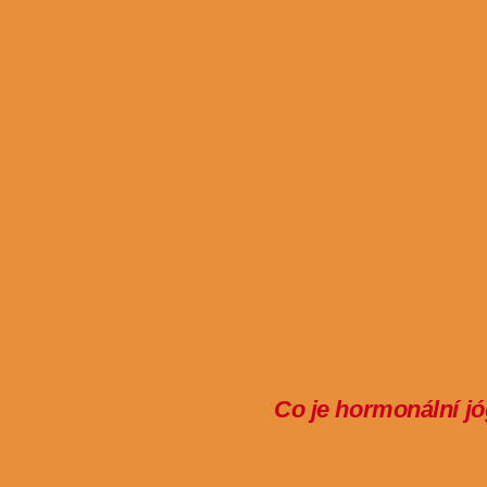
Co je hormonální jó