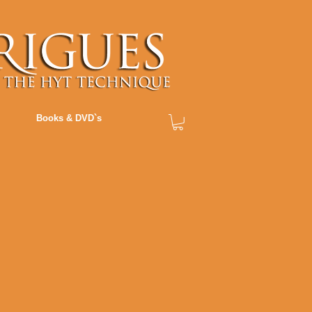
Books & DVD`s