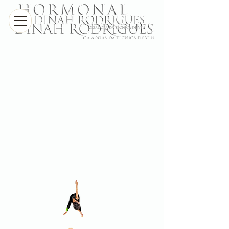
Preguntas