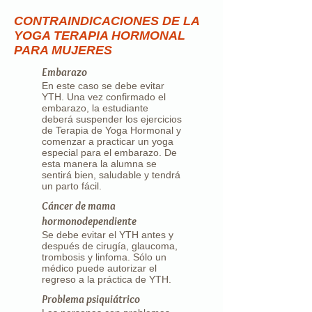
CONTRAINDICACIONES DE LA
YOGA TERAPIA HORMONAL
PARA MUJERES
Embarazo
En este caso se debe evitar
YTH. Una vez confirmado el
embarazo, la estudiante
deberá suspender los ejercicios
de Terapia de Yoga Hormonal y
comenzar a practicar un yoga
especial para el embarazo. De
esta manera la alumna se
sentirá bien, saludable y tendrá
un parto fácil.
Cáncer de mama
hormonodependiente
Se debe evitar el YTH antes y
después de cirugía, glaucoma,
trombosis y linfoma. Sólo un
médico puede autorizar el
regreso a la práctica de YTH.
Problema psiquiátrico